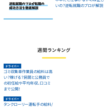
いの？逆転就職のプロが解説
週間ランキング
ドライバー
ゴミ収集車作業員の給料は高
い？稼げる？民間と公務員で
の初任給や平均年収、口コミ
まで公開！
ドライバー
タンクローリー運転手の給料/