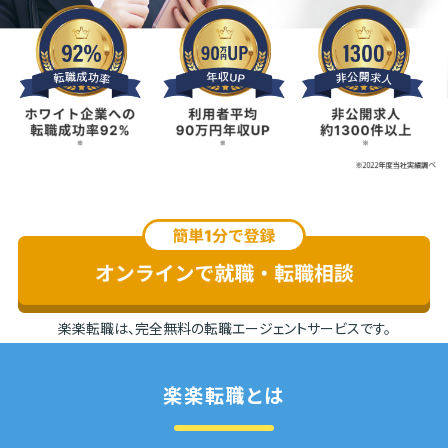
楽楽転職は、
完全無料の転職エージェントサービス
です。
楽楽転職とは