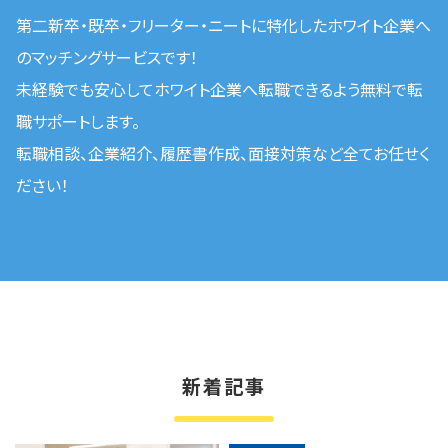
第二新卒・既卒・フリーター・ニートに特化したホワイト企業へ
のマッチングサービスです！
未経験でも安心してホワイト企業へ転職できるよう無料で転
職サポートします。
転職相談、企業紹介、履歴書作成、⾯接対策など全てお任せく
ださい！
新着記事