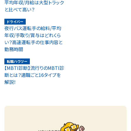
平均年収/月給は大型トラック
と比べて高い？
ドライバー
夜行バス運転手の給料/平均
年収/手取り/賞与はどれくら
い？高速運転手の仕事内容と
勤務時間
転職ハウツー
【MBTI診断】流行りのMBTI診
断とは？適職ごと16タイプを
解説！