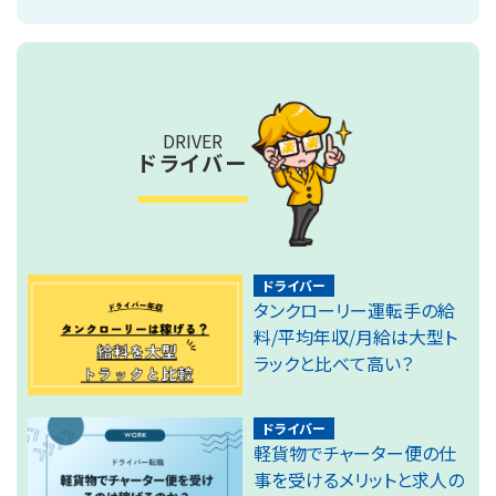
DRIVER
ドライバー
ドライバー
タンクローリー運転手の給
料/平均年収/月給は大型ト
ラックと比べて高い？
ドライバー
軽貨物でチャーター便の仕
事を受けるメリットと求人の