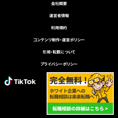
会社概要
運営者情報
利用規約
コンテンツ制作・運営ポリシー
引用・転載について
プライバシーポリシー